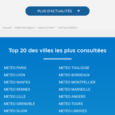
PLUS D'ACTUALITÉS
Accueil
Météo Montagne
Alpes du Nord
Val Cenis 2800m
Top 20 des villes les plus consultées
METEO PARIS
METEO TOULOUSE
METEO LYON
METEO BORDEAUX
METEO NANTES
METEO MONTPELLIER
METEO RENNES
METEO MARSEILLE
METEO LILLE
METEO ANGERS
METEO GRENOBLE
METEO TOURS
METEO DIJON
METEO LIMOGES