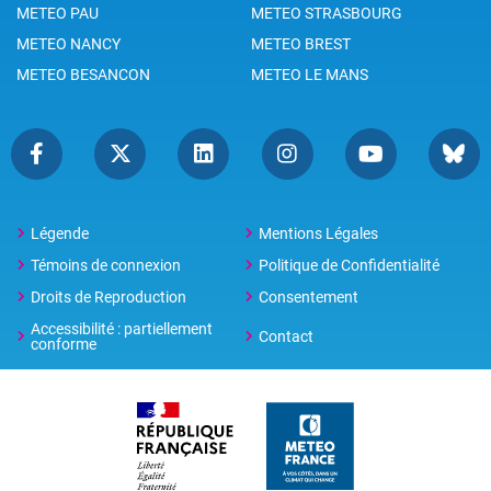
METEO PAU
METEO STRASBOURG
METEO NANCY
METEO BREST
METEO BESANCON
METEO LE MANS
Légende
Mentions Légales
Témoins de connexion
Politique de Confidentialité
Droits de Reproduction
Consentement
Accessibilité : partiellement
Contact
conforme