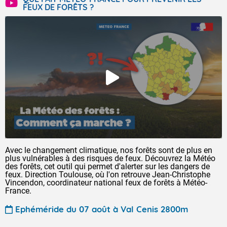
FEUX DE FORÊTS ?
Avec le changement climatique, nos forêts sont de plus en
plus vulnérables à des risques de feux. Découvrez la Météo
des forêts, cet outil qui permet d'alerter sur les dangers de
feux. Direction Toulouse, où l'on retrouve Jean-Christophe
Vincendon, coordinateur national feux de forêts à Météo-
France.
Ephéméride du 07 août à Val Cenis 2800m