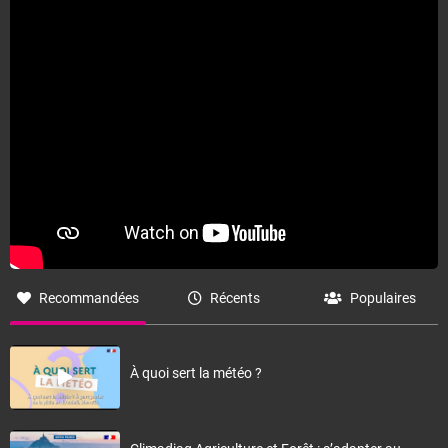
Recommandées
Récents
Populaires
À quoi sert la météo ?