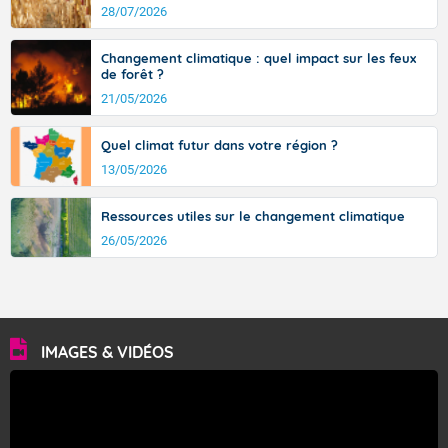
28/07/2026
Changement climatique : quel impact sur les feux
de forêt ?
21/05/2026
Quel climat futur dans votre région ?
13/05/2026
Ressources utiles sur le changement climatique
26/05/2026
IMAGES & VIDÉOS