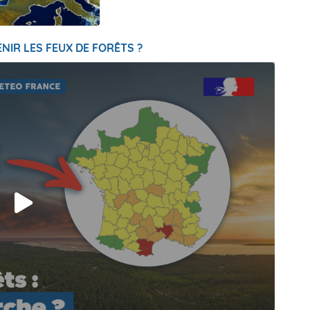
NIR LES FEUX DE FORÊTS ?