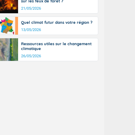
sur les feux de forêt ?
21/05/2026
Quel climat futur dans votre région ?
13/05/2026
Ressources utiles sur le changement
climatique
26/05/2026