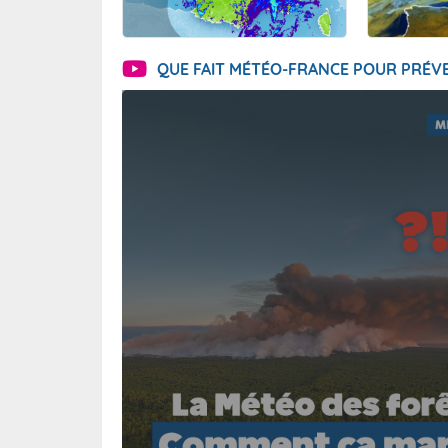
QUE FAIT MÉTÉO-FRANCE POUR PRÉVE