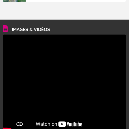
IMAGES & VIDÉOS