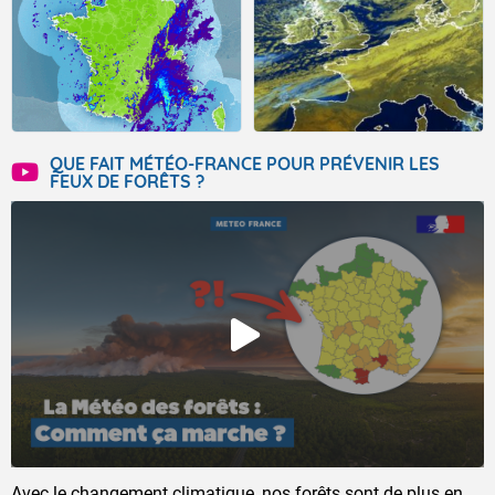
QUE FAIT MÉTÉO-FRANCE POUR PRÉVENIR LES
FEUX DE FORÊTS ?
Avec le changement climatique, nos forêts sont de plus en