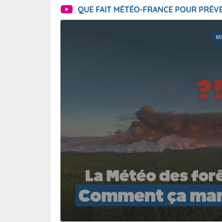
QUE FAIT MÉTÉO-FRANCE POUR PRÉVE