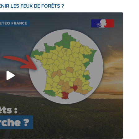
NIR LES FEUX DE FORÊTS ?