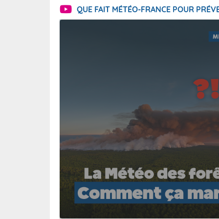
QUE FAIT MÉTÉO-FRANCE POUR PRÉVE