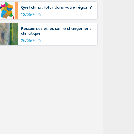
Quel climat futur dans votre région ?
13/05/2026
Ressources utiles sur le changement
climatique
26/05/2026