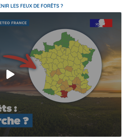
NIR LES FEUX DE FORÊTS ?