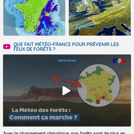
QUE FAIT MÉTÉO-FRANCE POUR PRÉVENIR LES
FEUX DE FORÊTS ?
Avec le changement climatique, nos forêts sont de plus en