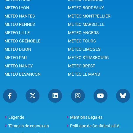
METEO LYON
METEO BORDEAUX
METEO NANTES
METEO MONTPELLIER
METEO RENNES
METEO MARSEILLE
METEO LILLE
METEO ANGERS
METEO GRENOBLE
METEO TOURS
METEO DIJON
METEO LIMOGES
METEO PAU
METEO STRASBOURG
METEO NANCY
METEO BREST
METEO BESANCON
METEO LE MANS
Légende
Mentions Légales
Témoins de connexion
Politique de Confidentialité