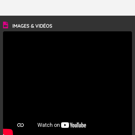
IMAGES & VIDÉOS