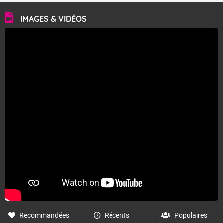
IMAGES & VIDÉOS
Recommandées
Récents
Populaires