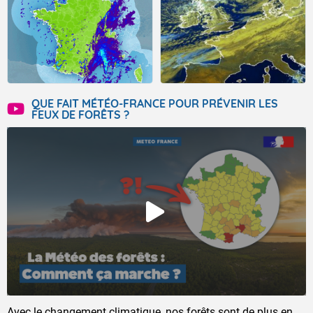
QUE FAIT MÉTÉO-FRANCE POUR PRÉVENIR LES
FEUX DE FORÊTS ?
Avec le changement climatique, nos forêts sont de plus en