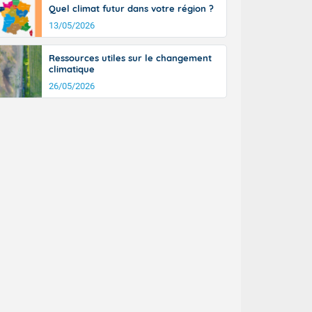
Quel climat futur dans votre région ?
13/05/2026
Ressources utiles sur le changement
climatique
26/05/2026