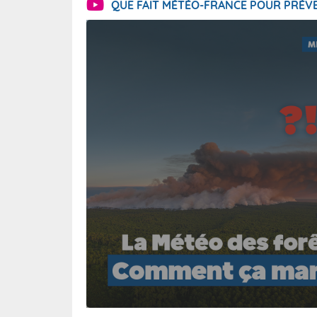
QUE FAIT MÉTÉO-FRANCE POUR PRÉVE