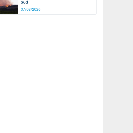
Sud
07/08/2026