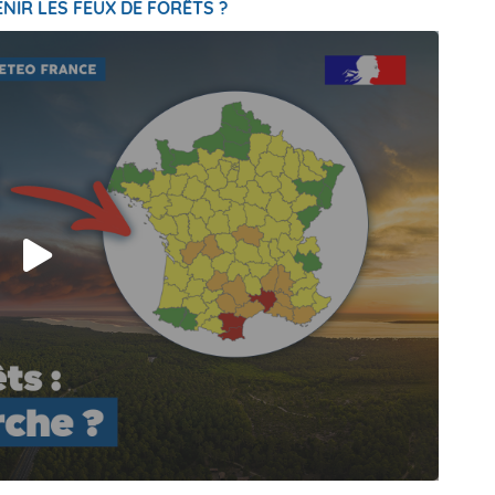
NIR LES FEUX DE FORÊTS ?