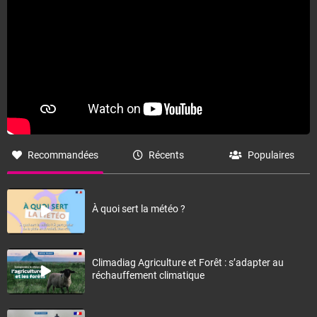
Fermer
Recommandées
Récents
Populaires
À quoi sert la météo ?
Climadiag Agriculture et Forêt : s’adapter au
réchauffement climatique