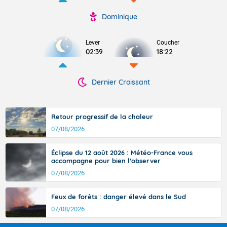
Dominique
Lever
Coucher
02:39
18:22
Dernier Croissant
Retour progressif de la chaleur
07/08/2026
Éclipse du 12 août 2026 : Météo-France vous
accompagne pour bien l'observer
07/08/2026
Feux de forêts : danger élevé dans le Sud
07/08/2026