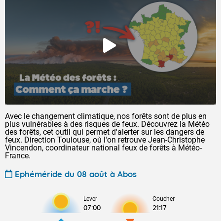
Avec le changement climatique, nos forêts sont de plus en
plus vulnérables à des risques de feux. Découvrez la Météo
des forêts, cet outil qui permet d'alerter sur les dangers de
feux. Direction Toulouse, où l'on retrouve Jean-Christophe
Vincendon, coordinateur national feux de forêts à Météo-
France.
Ephéméride du 08 août à Abos
Lever
Coucher
07:00
21:17