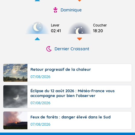
Dominique
Lever
Coucher
02:41
18:20
Dernier Croissant
Retour progressif de la chaleur
07/08/2026
Éclipse du 12 août 2026 : Météo-France vous
accompagne pour bien l'observer
07/08/2026
Feux de forêts : danger élevé dans le Sud
07/08/2026