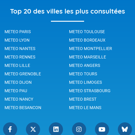
Top 20 des villes les plus consultées
METEO PARIS
METEO TOULOUSE
METEO LYON
METEO BORDEAUX
METEO NANTES
METEO MONTPELLIER
METEO RENNES
METEO MARSEILLE
METEO LILLE
METEO ANGERS
METEO GRENOBLE
METEO TOURS
METEO DIJON
METEO LIMOGES
METEO PAU
METEO STRASBOURG
METEO NANCY
METEO BREST
METEO BESANCON
METEO LE MANS