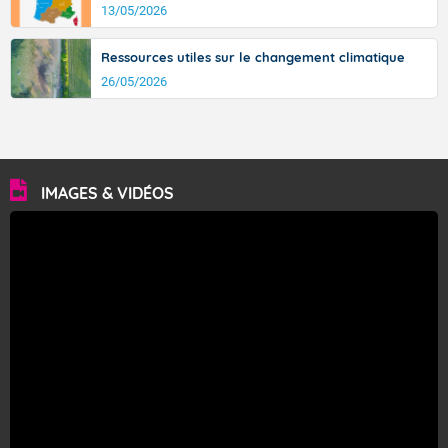
13/05/2026
Ressources utiles sur le changement climatique
26/05/2026
IMAGES & VIDÉOS