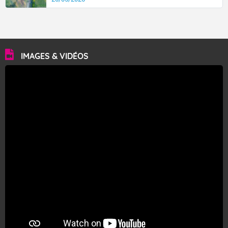
IMAGES & VIDÉOS