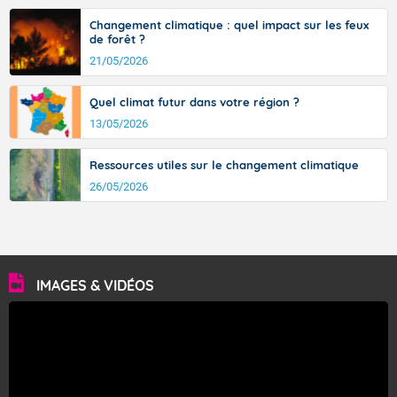
Changement climatique : quel impact sur les feux
de forêt ?
21/05/2026
Fermer
Quel climat futur dans votre région ?
13/05/2026
Ressources utiles sur le changement climatique
26/05/2026
IMAGES & VIDÉOS