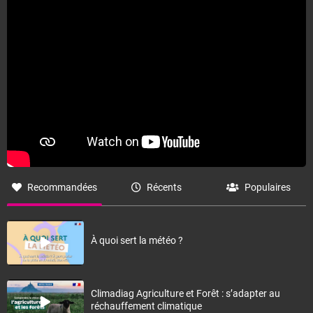
Recommandées
Récents
Populaires
À quoi sert la météo ?
Climadiag Agriculture et Forêt : s’adapter au
réchauffement climatique