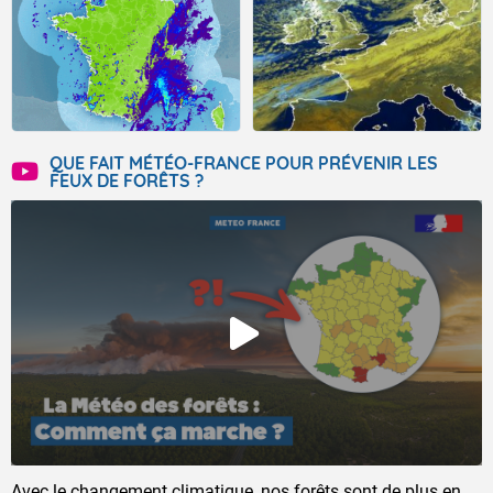
QUE FAIT MÉTÉO-FRANCE POUR PRÉVENIR LES
FEUX DE FORÊTS ?
Avec le changement climatique, nos forêts sont de plus en