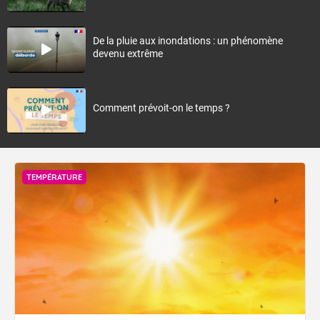
De la pluie aux inondations : un phénomène
devenu extrême
Comment prévoit-on le temps ?
TEMPÉRATURE