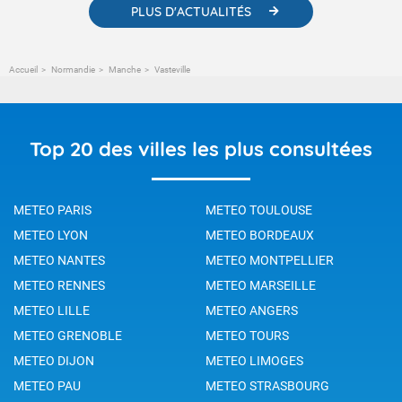
PLUS D'ACTUALITÉS
Accueil
Normandie
Manche
Vasteville
Top 20 des villes les plus consultées
METEO PARIS
METEO TOULOUSE
METEO LYON
METEO BORDEAUX
METEO NANTES
METEO MONTPELLIER
METEO RENNES
METEO MARSEILLE
METEO LILLE
METEO ANGERS
METEO GRENOBLE
METEO TOURS
METEO DIJON
METEO LIMOGES
METEO PAU
METEO STRASBOURG