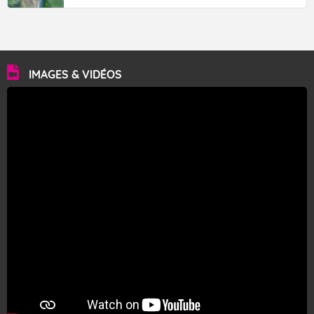
IMAGES & VIDÉOS