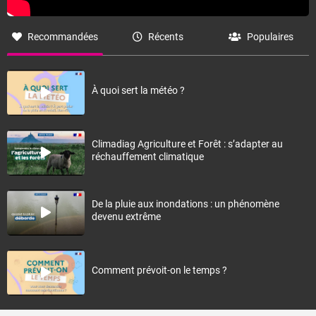
Recommandées
Récents
Populaires
À quoi sert la météo ?
Climadiag Agriculture et Forêt : s’adapter au
réchauffement climatique
De la pluie aux inondations : un phénomène
devenu extrême
Comment prévoit-on le temps ?