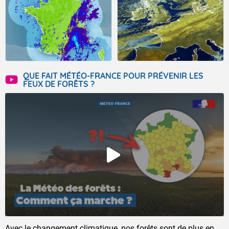
QUE FAIT MÉTÉO-FRANCE POUR PRÉVENIR LES
FEUX DE FORÊTS ?
Avec le changement climatique, nos forêts sont de plus en