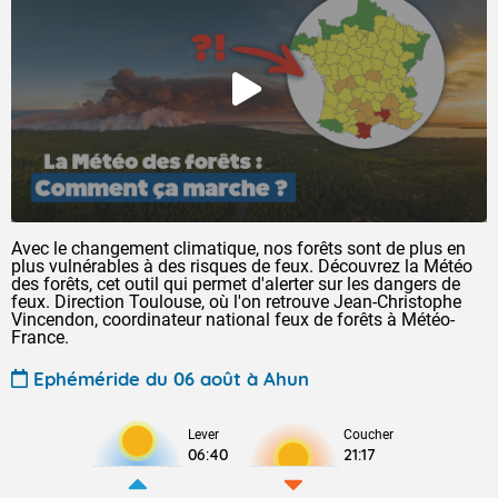
Avec le changement climatique, nos forêts sont de plus en
plus vulnérables à des risques de feux. Découvrez la Météo
des forêts, cet outil qui permet d'alerter sur les dangers de
feux. Direction Toulouse, où l'on retrouve Jean-Christophe
Vincendon, coordinateur national feux de forêts à Météo-
France.
Ephéméride du 06 août à Ahun
Lever
Coucher
06:40
21:17