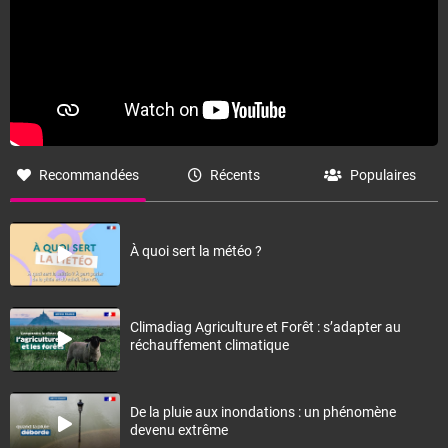
Recommandées
Récents
Populaires
À quoi sert la météo ?
Climadiag Agriculture et Forêt : s’adapter au
réchauffement climatique
De la pluie aux inondations : un phénomène
devenu extrême