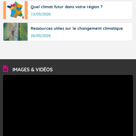
Quel climat futur dans votre région ?
13/05/2026
Ressources utiles sur le changement climatique
26/05/2026
IMAGES & VIDÉOS