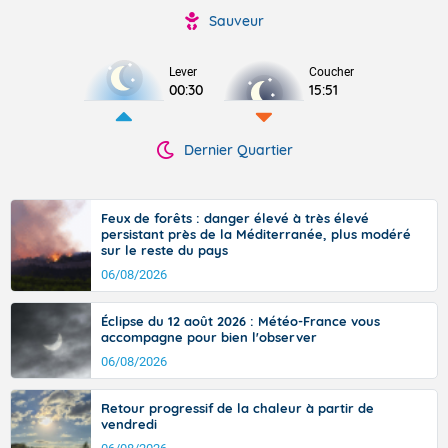
Sauveur
Lever
Coucher
00:30
15:51
Dernier Quartier
Feux de forêts : danger élevé à très élevé
persistant près de la Méditerranée, plus modéré
sur le reste du pays
06/08/2026
Éclipse du 12 août 2026 : Météo-France vous
accompagne pour bien l'observer
06/08/2026
Retour progressif de la chaleur à partir de
vendredi