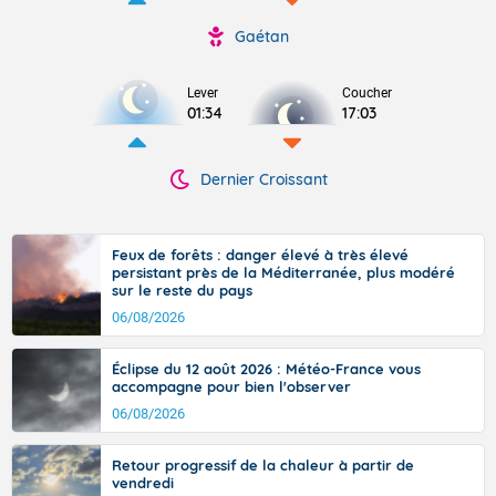
Gaétan
Lever
Coucher
01:34
17:03
Dernier Croissant
Feux de forêts : danger élevé à très élevé
persistant près de la Méditerranée, plus modéré
sur le reste du pays
06/08/2026
Éclipse du 12 août 2026 : Météo-France vous
accompagne pour bien l'observer
06/08/2026
Retour progressif de la chaleur à partir de
vendredi