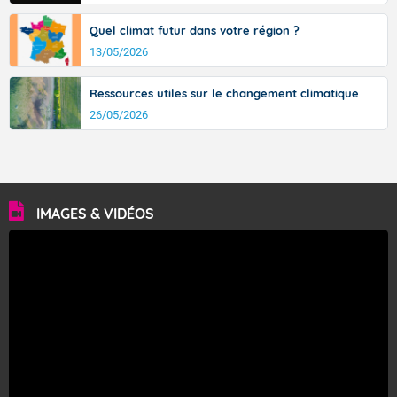
Fermer
Quel climat futur dans votre région ?
13/05/2026
Ressources utiles sur le changement climatique
26/05/2026
IMAGES & VIDÉOS