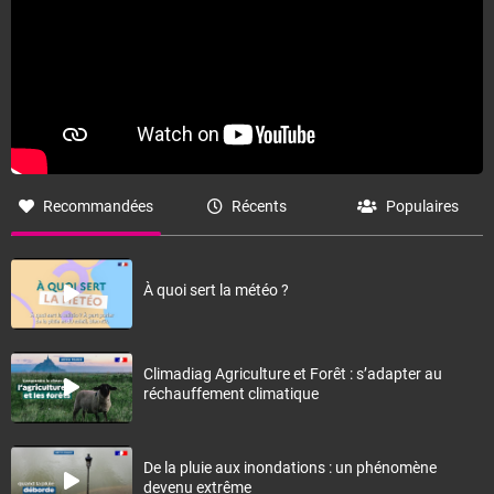
Recommandées
Récents
Populaires
À quoi sert la météo ?
Climadiag Agriculture et Forêt : s’adapter au
réchauffement climatique
De la pluie aux inondations : un phénomène
devenu extrême