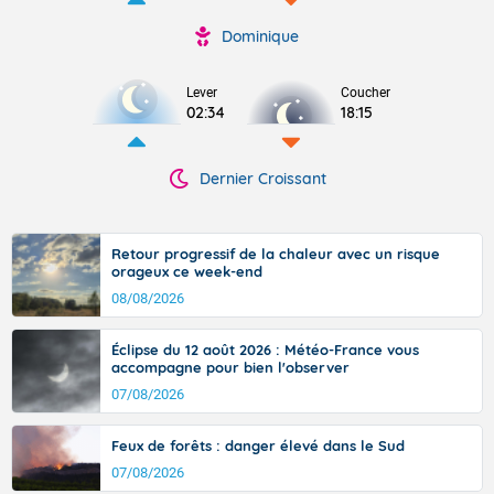
Dominique
Lever
Coucher
02:34
18:15
Dernier Croissant
Retour progressif de la chaleur avec un risque
orageux ce week-end
08/08/2026
Éclipse du 12 août 2026 : Météo-France vous
accompagne pour bien l'observer
07/08/2026
Feux de forêts : danger élevé dans le Sud
07/08/2026