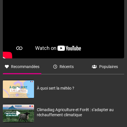
Fermer
Recommandées
Récents
Populaires
À quoi sert la météo ?
Climadiag Agriculture et Forêt : s’adapter au
réchauffement climatique