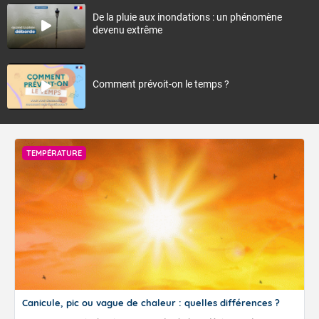
De la pluie aux inondations : un phénomène
devenu extrême
Comment prévoit-on le temps ?
TEMPÉRATURE
Canicule, pic ou vague de chaleur : quelles différences ?