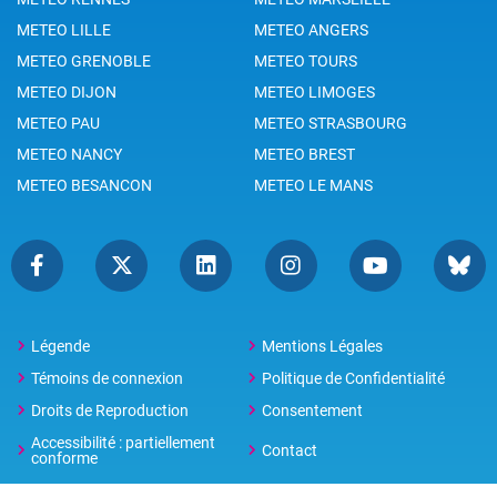
METEO LILLE
METEO ANGERS
METEO GRENOBLE
METEO TOURS
METEO DIJON
METEO LIMOGES
METEO PAU
METEO STRASBOURG
METEO NANCY
METEO BREST
METEO BESANCON
METEO LE MANS
Légende
Mentions Légales
Témoins de connexion
Politique de Confidentialité
Droits de Reproduction
Consentement
Accessibilité : partiellement
Contact
conforme