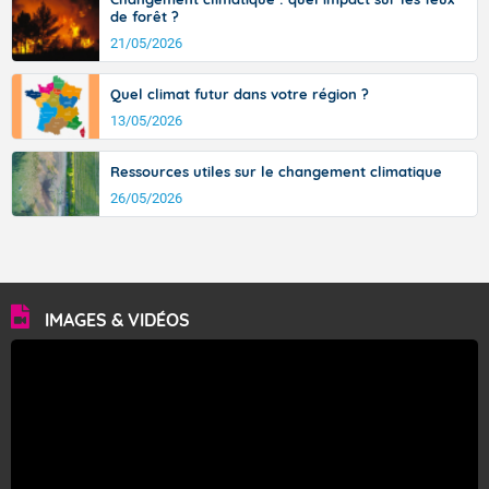
de forêt ?
21/05/2026
Quel climat futur dans votre région ?
13/05/2026
Ressources utiles sur le changement climatique
26/05/2026
IMAGES & VIDÉOS