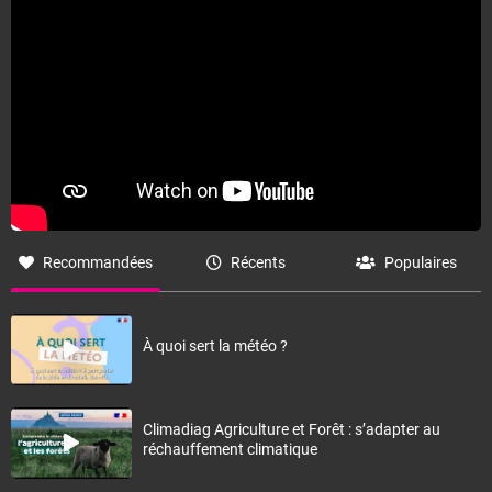
Recommandées
Récents
Populaires
À quoi sert la météo ?
Climadiag Agriculture et Forêt : s’adapter au
réchauffement climatique