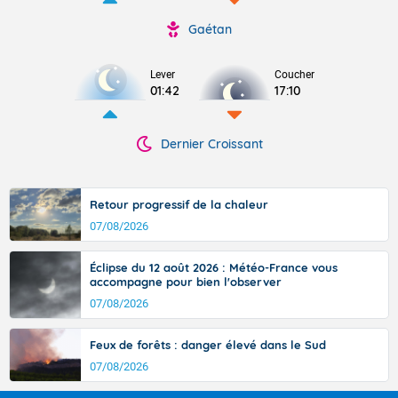
Gaétan
Lever
Coucher
01:42
17:10
Dernier Croissant
Retour progressif de la chaleur
07/08/2026
Éclipse du 12 août 2026 : Météo-France vous
accompagne pour bien l'observer
07/08/2026
Feux de forêts : danger élevé dans le Sud
07/08/2026