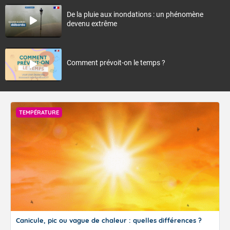
De la pluie aux inondations : un phénomène
devenu extrême
Comment prévoit-on le temps ?
TEMPÉRATURE
Canicule, pic ou vague de chaleur : quelles différences ?