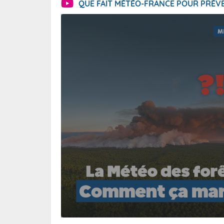
QUE FAIT MÉTÉO-FRANCE POUR PRÉVE