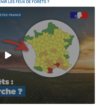
NIR LES FEUX DE FORÊTS ?