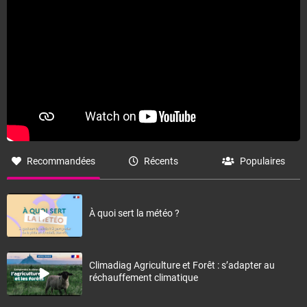
Fermer
Recommandées
Récents
Populaires
À quoi sert la météo ?
Climadiag Agriculture et Forêt : s’adapter au
réchauffement climatique