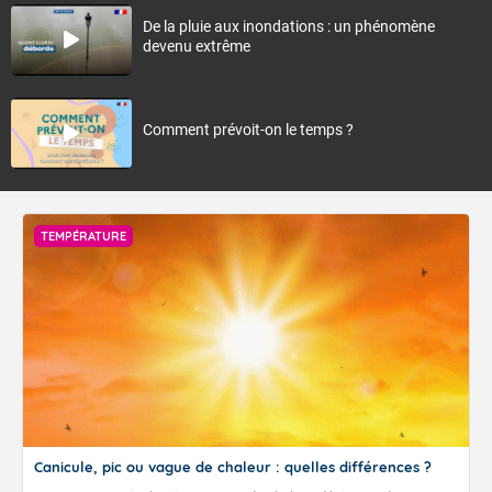
De la pluie aux inondations : un phénomène
devenu extrême
Comment prévoit-on le temps ?
TEMPÉRATURE
Canicule, pic ou vague de chaleur : quelles différences ?