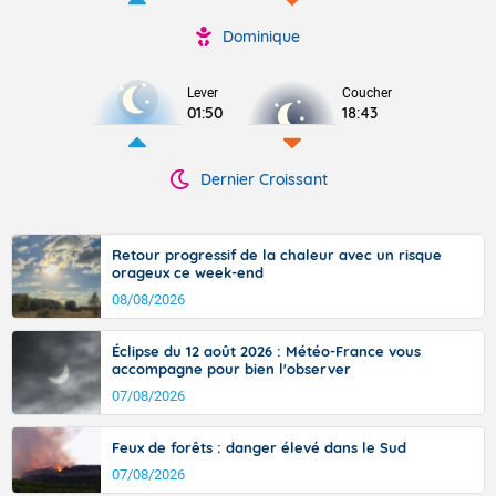
Dominique
Lever
Coucher
01:50
18:43
Dernier Croissant
Retour progressif de la chaleur avec un risque
orageux ce week-end
08/08/2026
Éclipse du 12 août 2026 : Météo-France vous
accompagne pour bien l'observer
07/08/2026
Feux de forêts : danger élevé dans le Sud
07/08/2026