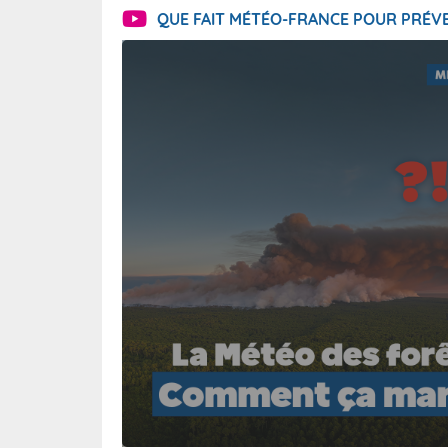
QUE FAIT MÉTÉO-FRANCE POUR PRÉVE