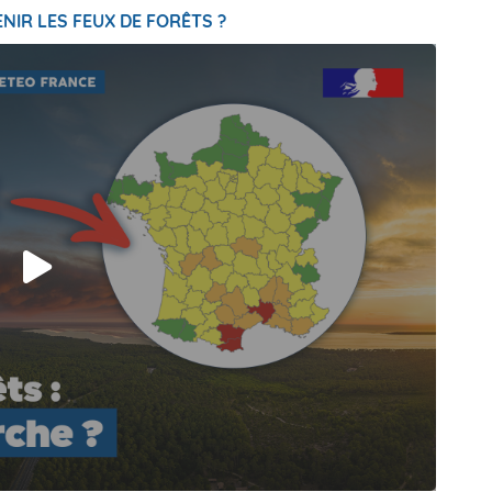
NIR LES FEUX DE FORÊTS ?