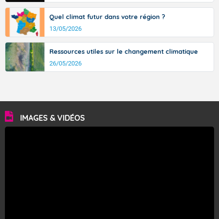
Quel climat futur dans votre région ?
13/05/2026
Ressources utiles sur le changement climatique
26/05/2026
IMAGES & VIDÉOS