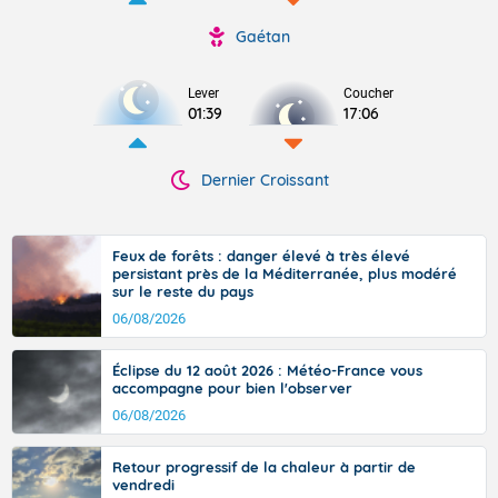
Gaétan
Lever
Coucher
01:39
17:06
Dernier Croissant
Feux de forêts : danger élevé à très élevé
persistant près de la Méditerranée, plus modéré
sur le reste du pays
06/08/2026
Éclipse du 12 août 2026 : Météo-France vous
accompagne pour bien l'observer
06/08/2026
Retour progressif de la chaleur à partir de
vendredi