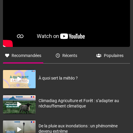
Recommandées
Récents
Populaires
À quoi sert la météo ?
Climadiag Agriculture et Forêt : s’adapter au
réchauffement climatique
De la pluie aux inondations : un phénomène
devenu extrême