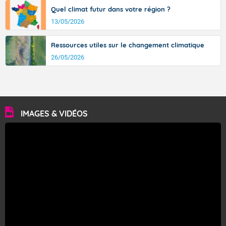
Quel climat futur dans votre région ?
13/05/2026
Ressources utiles sur le changement climatique
26/05/2026
IMAGES & VIDÉOS