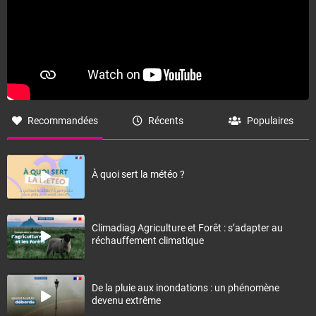
Recommandées
Récents
Populaires
À quoi sert la météo ?
Climadiag Agriculture et Forêt : s’adapter au
réchauffement climatique
De la pluie aux inondations : un phénomène
devenu extrême