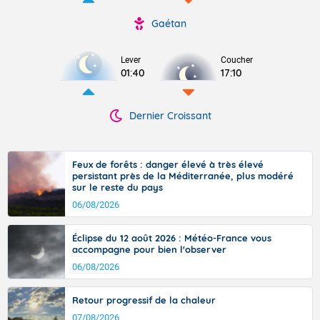
Gaétan
Lever
Coucher
01:40
17:10
Dernier Croissant
Feux de forêts : danger élevé à très élevé
persistant près de la Méditerranée, plus modéré
sur le reste du pays
06/08/2026
Éclipse du 12 août 2026 : Météo-France vous
accompagne pour bien l'observer
06/08/2026
Retour progressif de la chaleur
07/08/2026