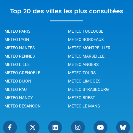
Top 20 des villes les plus consultées
METEO PARIS
METEO TOULOUSE
METEO LYON
METEO BORDEAUX
METEO NANTES
METEO MONTPELLIER
METEO RENNES
METEO MARSEILLE
METEO LILLE
METEO ANGERS
METEO GRENOBLE
METEO TOURS
METEO DIJON
METEO LIMOGES
METEO PAU
METEO STRASBOURG
METEO NANCY
METEO BREST
METEO BESANCON
METEO LE MANS