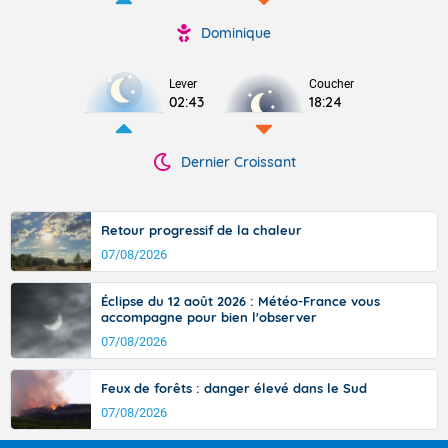
Dominique
Lever
Coucher
02:43
18:24
Dernier Croissant
Retour progressif de la chaleur
07/08/2026
Éclipse du 12 août 2026 : Météo-France vous
accompagne pour bien l'observer
07/08/2026
Feux de forêts : danger élevé dans le Sud
07/08/2026