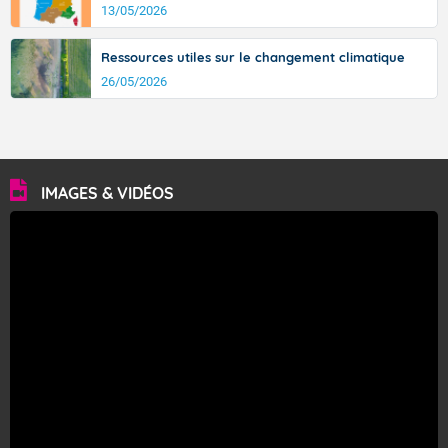
13/05/2026
Ressources utiles sur le changement climatique
26/05/2026
IMAGES & VIDÉOS