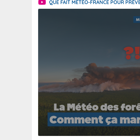
QUE FAIT MÉTÉO-FRANCE POUR PRÉVE