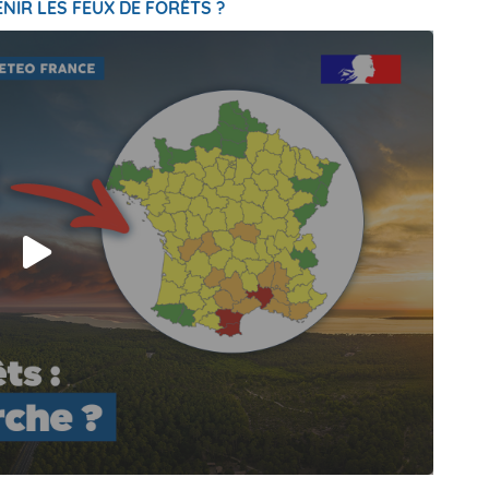
NIR LES FEUX DE FORÊTS ?