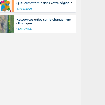
Quel climat futur dans votre région ?
13/05/2026
Ressources utiles sur le changement
climatique
26/05/2026