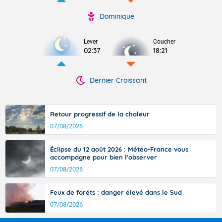
Dominique
Lever
Coucher
02:37
18:21
Dernier Croissant
Retour progressif de la chaleur
07/08/2026
Éclipse du 12 août 2026 : Météo-France vous
accompagne pour bien l'observer
07/08/2026
Feux de forêts : danger élevé dans le Sud
07/08/2026