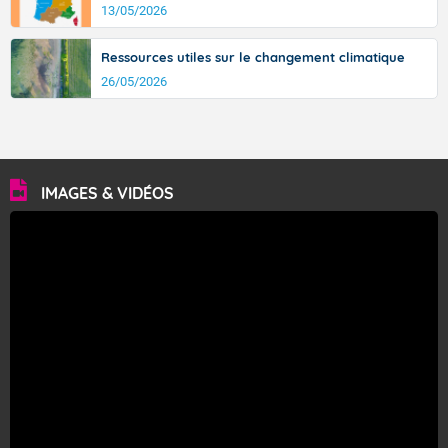
13/05/2026
Ressources utiles sur le changement climatique
26/05/2026
IMAGES & VIDÉOS