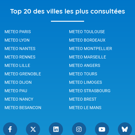
Top 20 des villes les plus consultées
METEO PARIS
METEO TOULOUSE
METEO LYON
METEO BORDEAUX
METEO NANTES
METEO MONTPELLIER
METEO RENNES
METEO MARSEILLE
METEO LILLE
METEO ANGERS
METEO GRENOBLE
METEO TOURS
METEO DIJON
METEO LIMOGES
METEO PAU
METEO STRASBOURG
METEO NANCY
METEO BREST
METEO BESANCON
METEO LE MANS