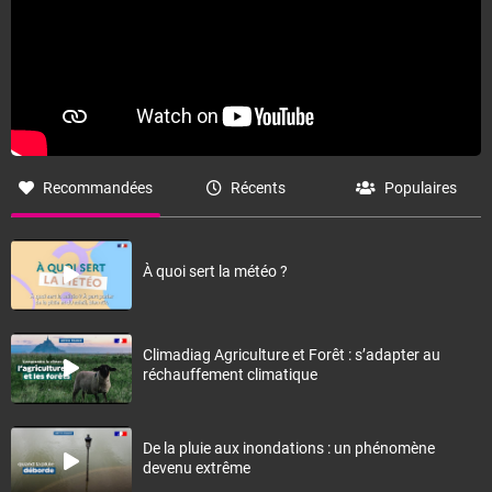
Recommandées
Récents
Populaires
À quoi sert la météo ?
Climadiag Agriculture et Forêt : s’adapter au
réchauffement climatique
De la pluie aux inondations : un phénomène
devenu extrême