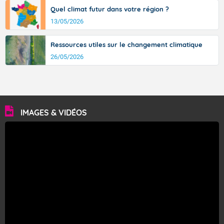
Quel climat futur dans votre région ?
13/05/2026
Ressources utiles sur le changement climatique
26/05/2026
IMAGES & VIDÉOS