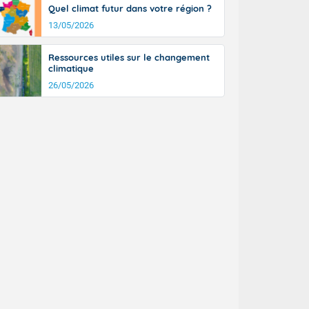
Quel climat futur dans votre région ?
13/05/2026
Ressources utiles sur le changement
climatique
26/05/2026