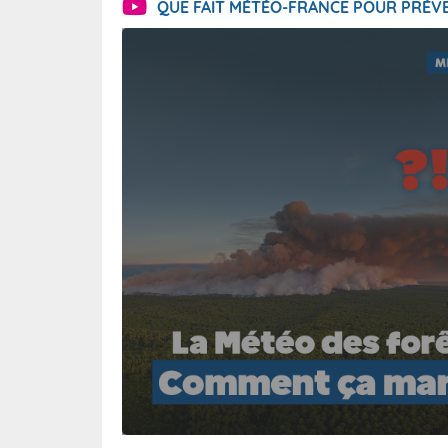
QUE FAIT MÉTÉO-FRANCE POUR PRÉVE