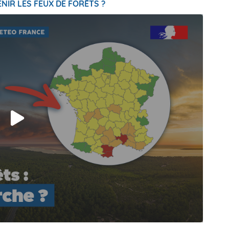
NIR LES FEUX DE FORÊTS ?