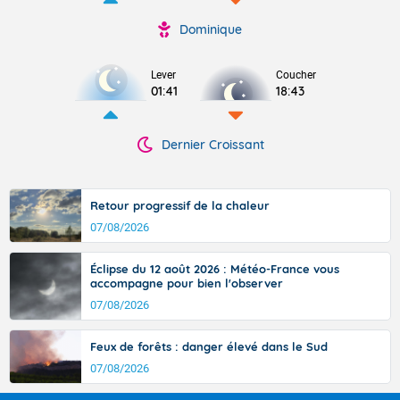
Dominique
Lever
Coucher
01:41
18:43
Dernier Croissant
Retour progressif de la chaleur
07/08/2026
Éclipse du 12 août 2026 : Météo-France vous
accompagne pour bien l'observer
07/08/2026
Feux de forêts : danger élevé dans le Sud
07/08/2026