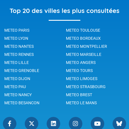
Top 20 des villes les plus consultées
METEO PARIS
METEO TOULOUSE
METEO LYON
METEO BORDEAUX
METEO NANTES
METEO MONTPELLIER
METEO RENNES
METEO MARSEILLE
METEO LILLE
METEO ANGERS
METEO GRENOBLE
METEO TOURS
METEO DIJON
METEO LIMOGES
METEO PAU
METEO STRASBOURG
METEO NANCY
METEO BREST
METEO BESANCON
METEO LE MANS