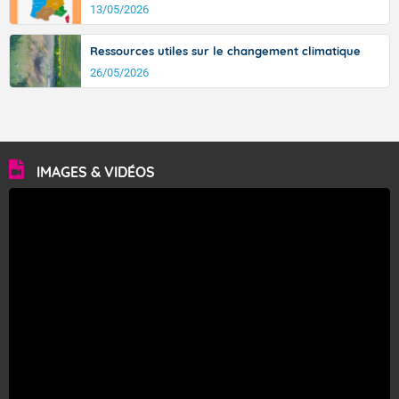
13/05/2026
Ressources utiles sur le changement climatique
26/05/2026
IMAGES & VIDÉOS