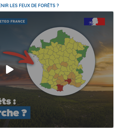
NIR LES FEUX DE FORÊTS ?