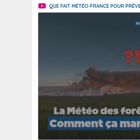
QUE FAIT MÉTÉO-FRANCE POUR PRÉVE