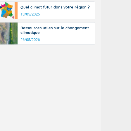
Quel climat futur dans votre région ?
13/05/2026
Ressources utiles sur le changement
climatique
26/05/2026