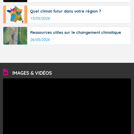
Quel climat futur dans votre région ?
13/05/2026
Ressources utiles sur le changement climatique
26/05/2026
IMAGES & VIDÉOS