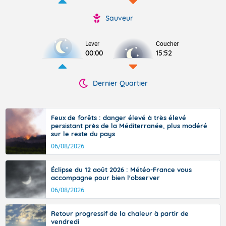
Sauveur
Lever
Coucher
00:00
15:52
Dernier Quartier
Feux de forêts : danger élevé à très élevé
persistant près de la Méditerranée, plus modéré
sur le reste du pays
06/08/2026
Éclipse du 12 août 2026 : Météo-France vous
accompagne pour bien l'observer
06/08/2026
Retour progressif de la chaleur à partir de
vendredi