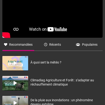
Recommandées
Récents
Populaires
À quoi sert la météo ?
Climadiag Agriculture et Forêt : s’adapter au
réchauffement climatique
De la pluie aux inondations : un phénomène
devenu extrême