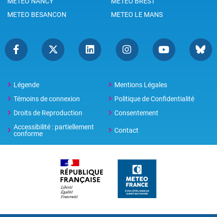
METEO NANCY
METEO BREST
METEO BESANCON
METEO LE MANS
Légende
Mentions Légales
Témoins de connexion
Politique de Confidentialité
Droits de Reproduction
Consentement
Accessibilité : partiellement
Contact
conforme