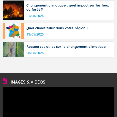
Changement climatique : quel impact sur les feux
de forêt ?
21/05/2026
Quel climat futur dans votre région ?
13/05/2026
Ressources utiles sur le changement climatique
26/05/2026
IMAGES & VIDÉOS