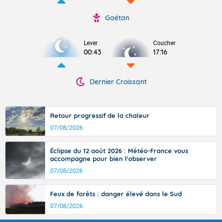
Gaétan
Lever
Coucher
00:43
17:16
Dernier Croissant
Retour progressif de la chaleur
07/08/2026
Éclipse du 12 août 2026 : Météo-France vous
accompagne pour bien l'observer
07/08/2026
Feux de forêts : danger élevé dans le Sud
07/08/2026