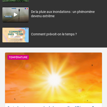
De la pluie aux inondations : un phénomène
devenu extrême
Comment prévoit-on le temps ?
TEMPÉRATURE