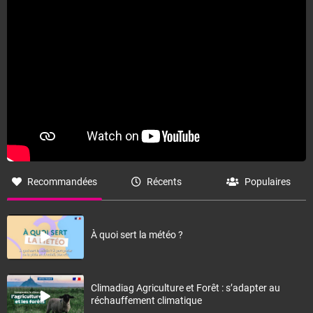
Recommandées
Récents
Populaires
À quoi sert la météo ?
Climadiag Agriculture et Forêt : s’adapter au
réchauffement climatique