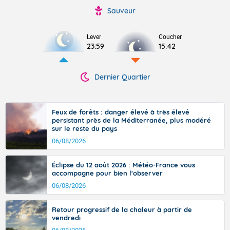
Sauveur
Lever
Coucher
23:59
15:42
Dernier Quartier
Feux de forêts : danger élevé à très élevé
persistant près de la Méditerranée, plus modéré
sur le reste du pays
06/08/2026
Éclipse du 12 août 2026 : Météo-France vous
accompagne pour bien l'observer
06/08/2026
Retour progressif de la chaleur à partir de
vendredi