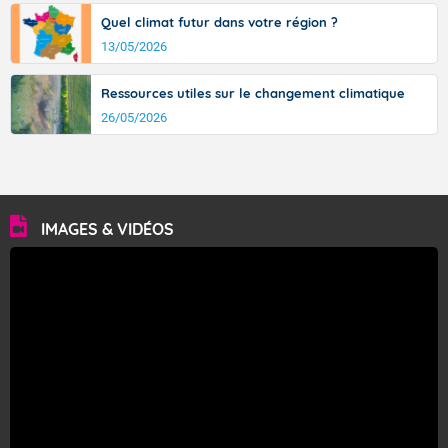
Quel climat futur dans votre région ?
13/05/2026
Ressources utiles sur le changement climatique
26/05/2026
IMAGES & VIDÉOS