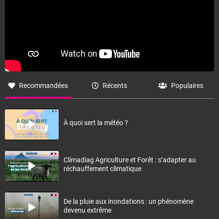
Recommandées
Récents
Populaires
À quoi sert la météo ?
Climadiag Agriculture et Forêt : s’adapter au
réchauffement climatique
De la pluie aux inondations : un phénomène
devenu extrême