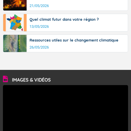
21/05/2026
Quel climat futur dans votre région ?
13/05/2026
Ressources utiles sur le changement climatique
26/05/2026
IMAGES & VIDÉOS