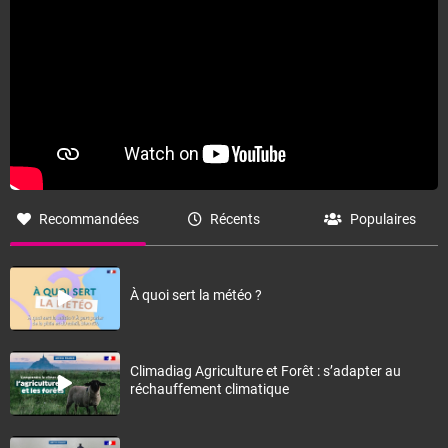
Recommandées
Récents
Populaires
À quoi sert la météo ?
Climadiag Agriculture et Forêt : s’adapter au
réchauffement climatique