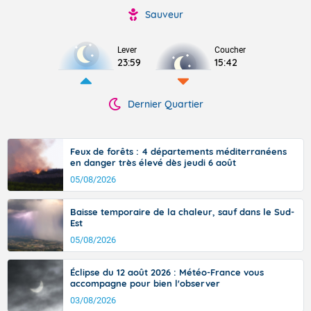
Sauveur
Lever
Coucher
23:59
15:42
Dernier Quartier
Feux de forêts : 4 départements méditerranéens
en danger très élevé dès jeudi 6 août
05/08/2026
Baisse temporaire de la chaleur, sauf dans le Sud-
Est
05/08/2026
Éclipse du 12 août 2026 : Météo-France vous
accompagne pour bien l'observer
03/08/2026