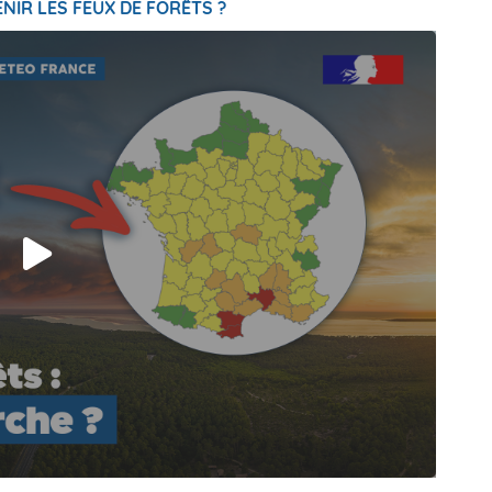
NIR LES FEUX DE FORÊTS ?