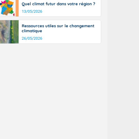
Quel climat futur dans votre région ?
13/05/2026
Ressources utiles sur le changement
climatique
26/05/2026