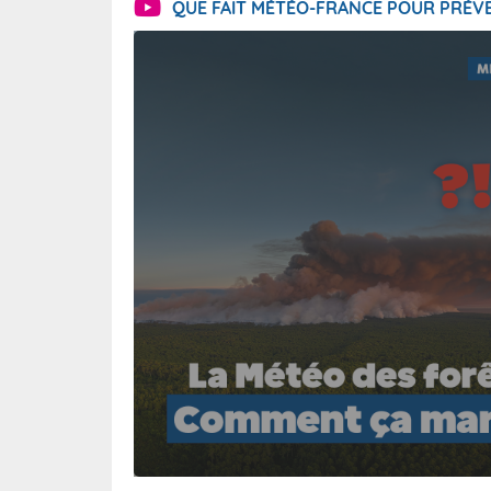
QUE FAIT MÉTÉO-FRANCE POUR PRÉVE