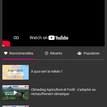
Recommandées
Récents
Populaires
À quoi sert la météo ?
Climadiag Agriculture et Forêt : s’adapter au
réchauffement climatique