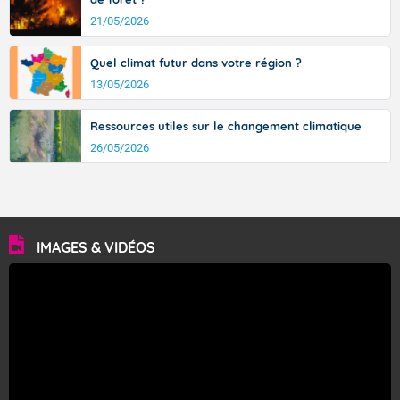
21/05/2026
Quel climat futur dans votre région ?
13/05/2026
Ressources utiles sur le changement climatique
26/05/2026
IMAGES & VIDÉOS