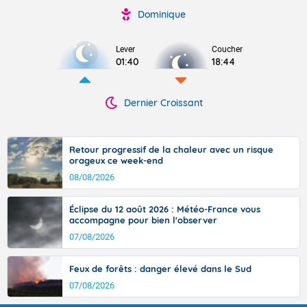
Dominique
Lever
Coucher
01:40
18:44
Dernier Croissant
Retour progressif de la chaleur avec un risque
orageux ce week-end
08/08/2026
Éclipse du 12 août 2026 : Météo-France vous
accompagne pour bien l'observer
07/08/2026
Feux de forêts : danger élevé dans le Sud
07/08/2026