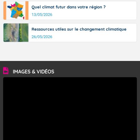
Quel climat futur dans votre région ?
13/05/2026
Ressources utiles sur le changement climatique
26/05/2026
IMAGES & VIDÉOS