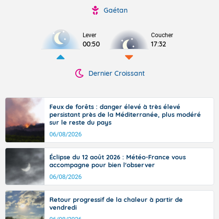
Gaétan
Lever
Coucher
00:50
17:32
Dernier Croissant
Feux de forêts : danger élevé à très élevé
persistant près de la Méditerranée, plus modéré
sur le reste du pays
06/08/2026
Éclipse du 12 août 2026 : Météo-France vous
accompagne pour bien l'observer
06/08/2026
Retour progressif de la chaleur à partir de
vendredi