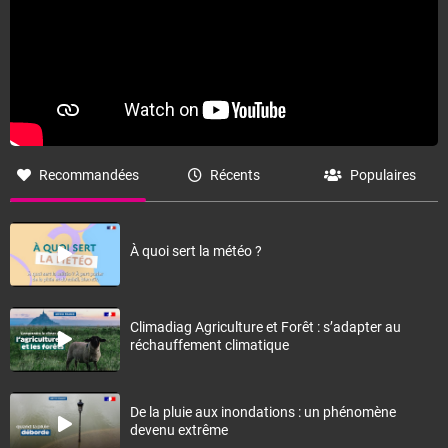
Recommandées
Récents
Populaires
À quoi sert la météo ?
Climadiag Agriculture et Forêt : s’adapter au
réchauffement climatique
De la pluie aux inondations : un phénomène
devenu extrême