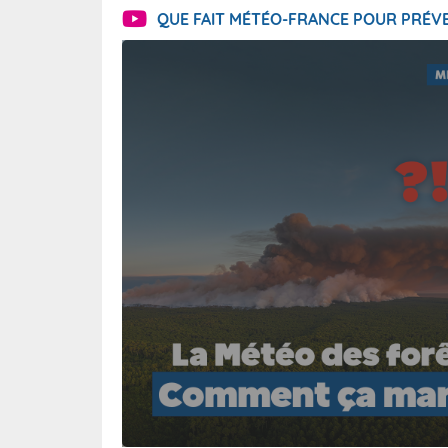
QUE FAIT MÉTÉO-FRANCE POUR PRÉVE