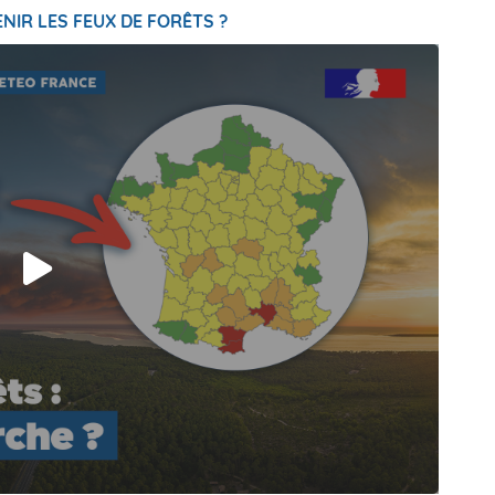
NIR LES FEUX DE FORÊTS ?