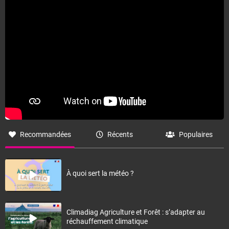
Recommandées
Récents
Populaires
À quoi sert la météo ?
Climadiag Agriculture et Forêt : s’adapter au
réchauffement climatique