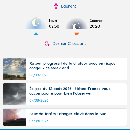
Laurent
Lever
Coucher
02:58
20:20
Dernier Croissant
Retour progressif de la chaleur avec un risque
orageux ce week-end
08/08/2026
Éclipse du 12 août 2026 : Météo-France vous
accompagne pour bien l'observer
07/08/2026
Feux de forêts : danger élevé dans le Sud
07/08/2026