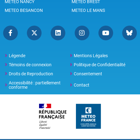
METEO NANCY
METEO BREST
METEO BESANCON
METEO LE MANS
Légende
Mentions Légales
Témoins de connexion
Politique de Confidentialité
Droits de Reproduction
Consentement
Accessibilité : partiellement
Contact
conforme