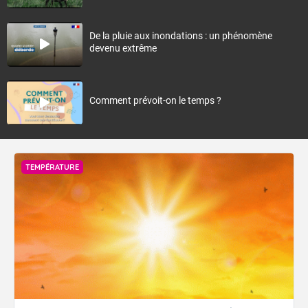
De la pluie aux inondations : un phénomène
devenu extrême
Comment prévoit-on le temps ?
TEMPÉRATURE