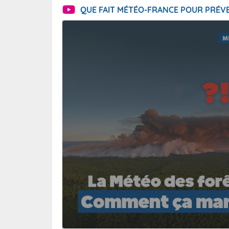
QUE FAIT MÉTÉO-FRANCE POUR PRÉVE