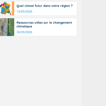
Quel climat futur dans votre région ?
13/05/2026
Ressources utiles sur le changement
climatique
26/05/2026