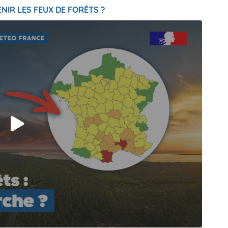
NIR LES FEUX DE FORÊTS ?