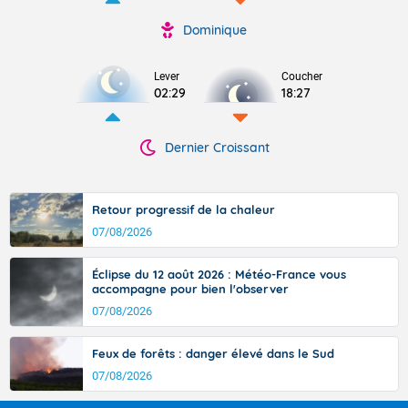
Dominique
Lever
Coucher
02:29
18:27
Dernier Croissant
Retour progressif de la chaleur
07/08/2026
Éclipse du 12 août 2026 : Météo-France vous
accompagne pour bien l'observer
07/08/2026
Feux de forêts : danger élevé dans le Sud
07/08/2026