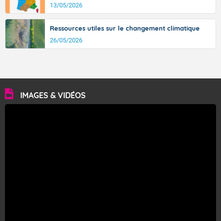
13/05/2026
Ressources utiles sur le changement climatique
26/05/2026
IMAGES & VIDÉOS