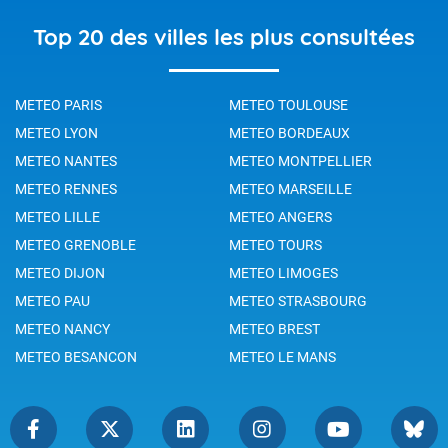
Top 20 des villes les plus consultées
METEO PARIS
METEO TOULOUSE
METEO LYON
METEO BORDEAUX
METEO NANTES
METEO MONTPELLIER
METEO RENNES
METEO MARSEILLE
METEO LILLE
METEO ANGERS
METEO GRENOBLE
METEO TOURS
METEO DIJON
METEO LIMOGES
METEO PAU
METEO STRASBOURG
METEO NANCY
METEO BREST
METEO BESANCON
METEO LE MANS