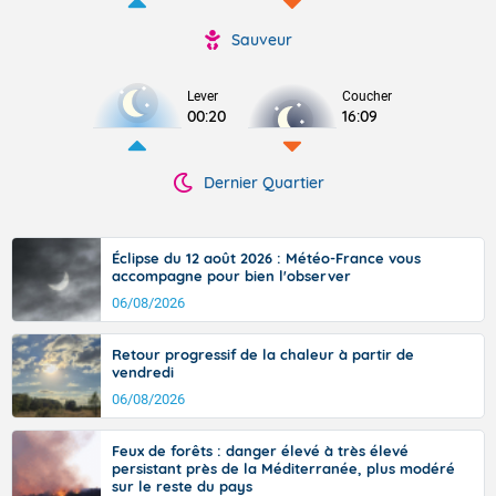
Sauveur
Lever
Coucher
00:20
16:09
Dernier Quartier
Éclipse du 12 août 2026 : Météo-France vous
accompagne pour bien l'observer
06/08/2026
Retour progressif de la chaleur à partir de
vendredi
06/08/2026
Feux de forêts : danger élevé à très élevé
persistant près de la Méditerranée, plus modéré
sur le reste du pays