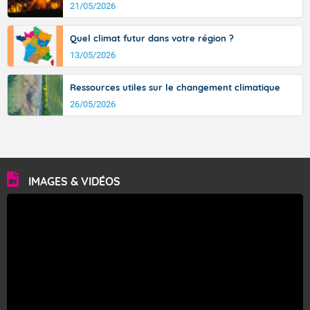
21/05/2026
Quel climat futur dans votre région ?
13/05/2026
Ressources utiles sur le changement climatique
26/05/2026
IMAGES & VIDÉOS