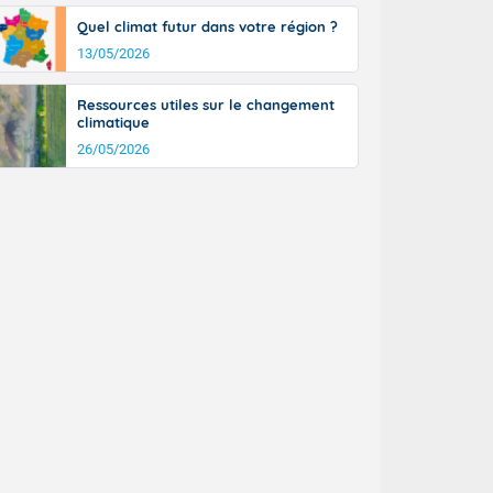
Quel climat futur dans votre région ?
13/05/2026
Ressources utiles sur le changement
climatique
26/05/2026