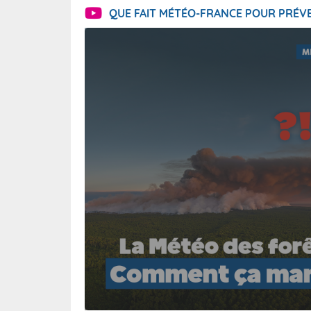
QUE FAIT MÉTÉO-FRANCE POUR PRÉVE