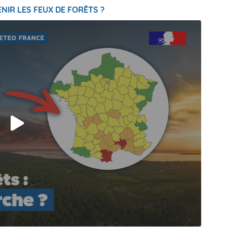
NIR LES FEUX DE FORÊTS ?