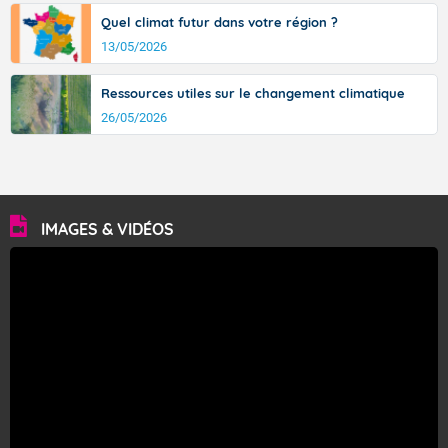
Quel climat futur dans votre région ?
13/05/2026
Ressources utiles sur le changement climatique
26/05/2026
IMAGES & VIDÉOS