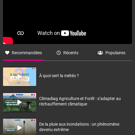
Recommandées
Récents
Populaires
À quoi sert la météo ?
Climadiag Agriculture et Forêt : s’adapter au
réchauffement climatique
De la pluie aux inondations : un phénomène
devenu extrême