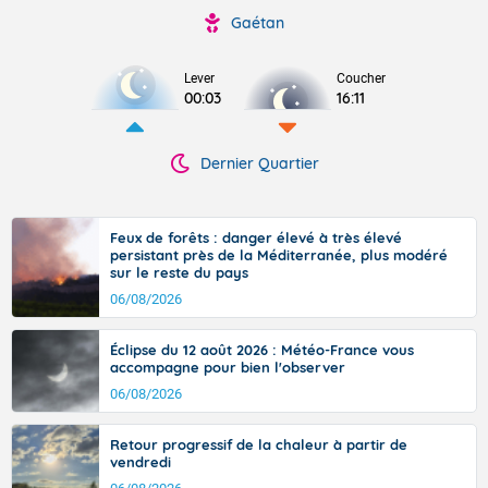
Gaétan
Lever
Coucher
00:03
16:11
Dernier Quartier
Feux de forêts : danger élevé à très élevé
persistant près de la Méditerranée, plus modéré
sur le reste du pays
06/08/2026
Éclipse du 12 août 2026 : Météo-France vous
accompagne pour bien l'observer
06/08/2026
Retour progressif de la chaleur à partir de
vendredi