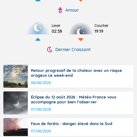
Amour
Lever
Coucher
02:38
19:19
Dernier Croissant
Retour progressif de la chaleur avec un risque
orageux ce week-end
08/08/2026
Éclipse du 12 août 2026 : Météo-France vous
accompagne pour bien l'observer
07/08/2026
Feux de forêts : danger élevé dans le Sud
07/08/2026