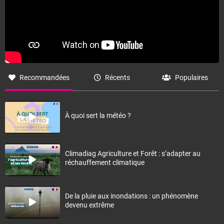
Recommandées
Récents
Populaires
À quoi sert la météo ?
Climadiag Agriculture et Forêt : s’adapter au
réchauffement climatique
De la pluie aux inondations : un phénomène
devenu extrême