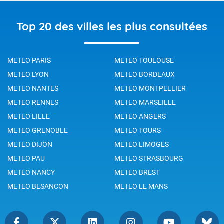
Top 20 des villes les plus consultées
METEO PARIS
METEO TOULOUSE
METEO LYON
METEO BORDEAUX
METEO NANTES
METEO MONTPELLIER
METEO RENNES
METEO MARSEILLE
METEO LILLE
METEO ANGERS
METEO GRENOBLE
METEO TOURS
METEO DIJON
METEO LIMOGES
METEO PAU
METEO STRASBOURG
METEO NANCY
METEO BREST
METEO BESANCON
METEO LE MANS