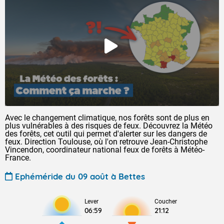
Avec le changement climatique, nos forêts sont de plus en
plus vulnérables à des risques de feux. Découvrez la Météo
des forêts, cet outil qui permet d'alerter sur les dangers de
feux. Direction Toulouse, où l'on retrouve Jean-Christophe
Vincendon, coordinateur national feux de forêts à Météo-
France.
Ephéméride du 09 août à Bettes
Lever
Coucher
06:59
21:12