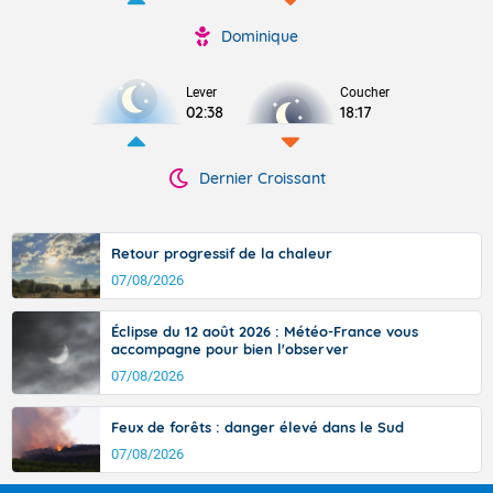
Dominique
Lever
Coucher
02:38
18:17
Dernier Croissant
Retour progressif de la chaleur
07/08/2026
Éclipse du 12 août 2026 : Météo-France vous
accompagne pour bien l'observer
07/08/2026
Feux de forêts : danger élevé dans le Sud
07/08/2026