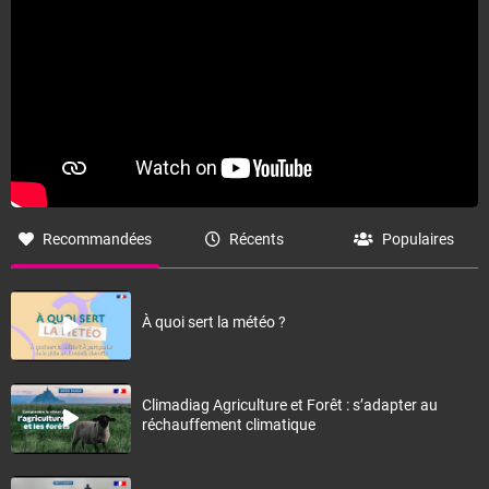
Recommandées
Récents
Populaires
À quoi sert la météo ?
Climadiag Agriculture et Forêt : s’adapter au
réchauffement climatique