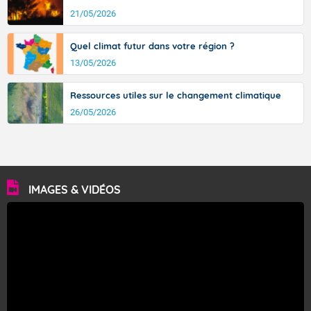
21/05/2026
Quel climat futur dans votre région ?
13/05/2026
Ressources utiles sur le changement climatique
26/05/2026
IMAGES & VIDÉOS