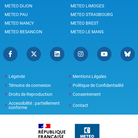
METEO DIJON
METEO LIMOGES
METEO PAU
METEO STRASBOURG
METEO NANCY
METEO BREST
METEO BESANCON
METEO LE MANS
Légende
Mentions Légales
Témoins de connexion
Politique de Confidentialité
Droits de Reproduction
Consentement
Accessibilité : partiellement
Contact
conforme