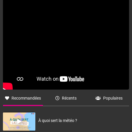
Fermer
Recommandées
Récents
Populaires
À quoi sert la météo ?