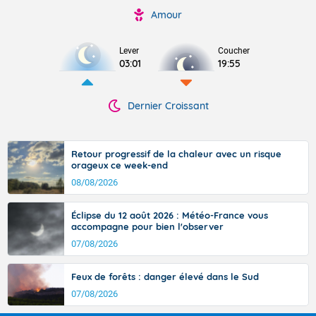
Amour
Lever
Coucher
03:01
19:55
Dernier Croissant
Retour progressif de la chaleur avec un risque
orageux ce week-end
08/08/2026
Éclipse du 12 août 2026 : Météo-France vous
accompagne pour bien l'observer
07/08/2026
Feux de forêts : danger élevé dans le Sud
07/08/2026