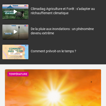
Climadiag Agriculture et Forêt : s’adapter au
réchauffement climatique
De la pluie aux inondations : un phénomène
devenu extrême
Comment prévoit-on le temps ?
TEMPÉRATURE