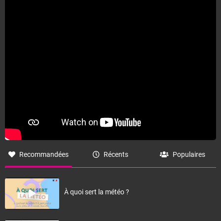
Recommandées
Récents
Populaires
À quoi sert la météo ?