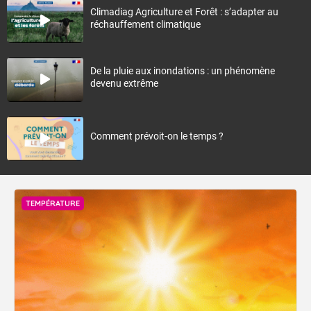
Climadiag Agriculture et Forêt : s’adapter au
réchauffement climatique
De la pluie aux inondations : un phénomène
devenu extrême
Comment prévoit-on le temps ?
TEMPÉRATURE