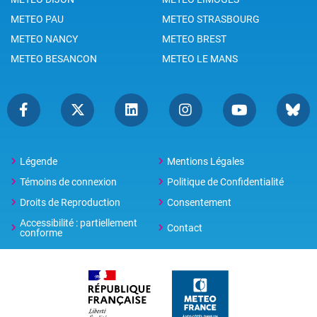
METEO PAU
METEO STRASBOURG
METEO NANCY
METEO BREST
METEO BESANCON
METEO LE MANS
Légende
Mentions Légales
Témoins de connexion
Politique de Confidentialité
Droits de Reproduction
Consentement
Accessibilité : partiellement
Contact
conforme