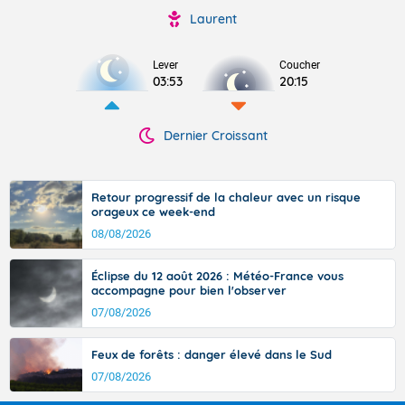
Laurent
Lever
Coucher
03:53
20:15
Dernier Croissant
Retour progressif de la chaleur avec un risque
orageux ce week-end
08/08/2026
Éclipse du 12 août 2026 : Météo-France vous
accompagne pour bien l'observer
07/08/2026
Feux de forêts : danger élevé dans le Sud
07/08/2026