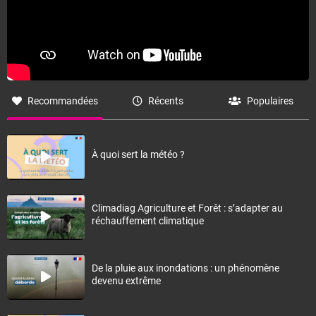
Recommandées
Récents
Populaires
À quoi sert la météo ?
Climadiag Agriculture et Forêt : s’adapter au
réchauffement climatique
De la pluie aux inondations : un phénomène
devenu extrême