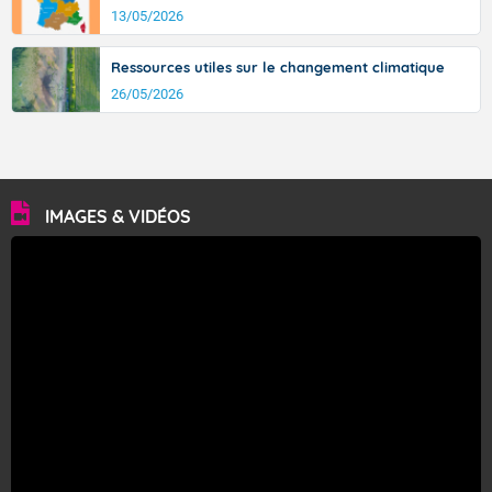
13/05/2026
Ressources utiles sur le changement climatique
26/05/2026
IMAGES & VIDÉOS