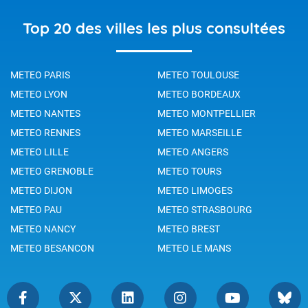
Top 20 des villes les plus consultées
METEO PARIS
METEO TOULOUSE
METEO LYON
METEO BORDEAUX
METEO NANTES
METEO MONTPELLIER
METEO RENNES
METEO MARSEILLE
METEO LILLE
METEO ANGERS
METEO GRENOBLE
METEO TOURS
METEO DIJON
METEO LIMOGES
METEO PAU
METEO STRASBOURG
METEO NANCY
METEO BREST
METEO BESANCON
METEO LE MANS