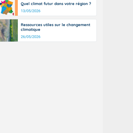
Quel climat futur dans votre région ?
13/05/2026
Ressources utiles sur le changement
climatique
26/05/2026