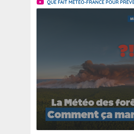
QUE FAIT MÉTÉO-FRANCE POUR PRÉVE