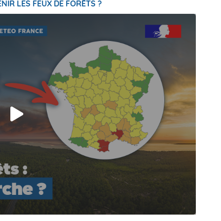
NIR LES FEUX DE FORÊTS ?